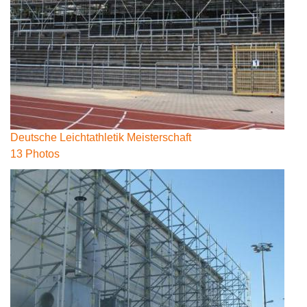
Deutsche Leichtathletik Meisterschaft
13 Photos