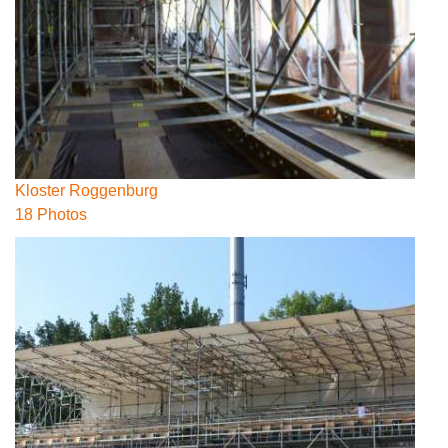
Kloster Roggenburg
18 Photos