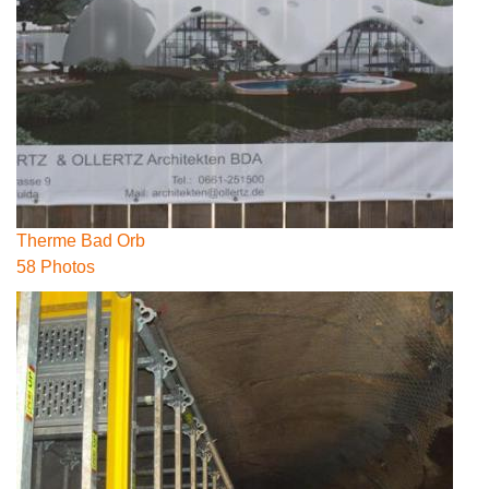
Therme Bad Orb
58 Photos